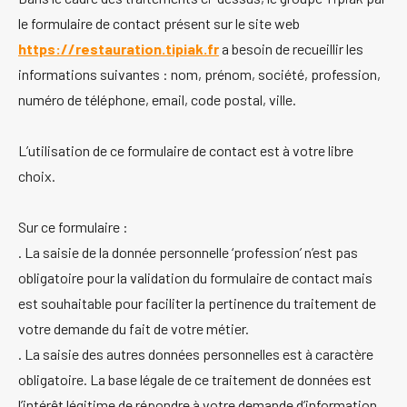
le formulaire de contact présent sur le site web
https://restauration.tipiak.fr
a besoin de recueillir les
informations suivantes : nom, prénom, société, profession,
numéro de téléphone, email, code postal, ville.
L’utilisation de ce formulaire de contact est à votre libre
choix.
Sur ce formulaire :
. La saisie de la donnée personnelle ‘profession’ n’est pas
obligatoire pour la validation du formulaire de contact mais
est souhaitable pour faciliter la pertinence du traitement de
votre demande du fait de votre métier.
. La saisie des autres données personnelles est à caractère
obligatoire. La base légale de ce traitement de données est
l’intérêt légitime de répondre à votre demande d’information