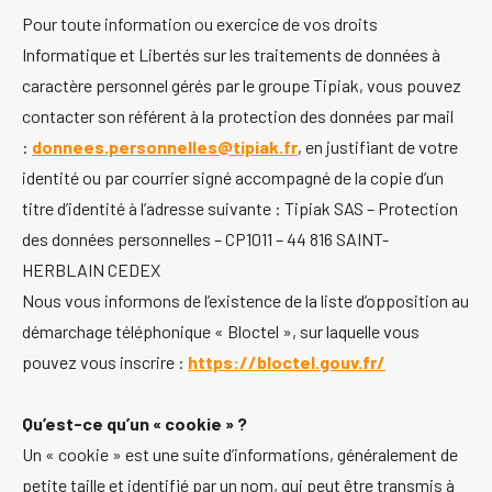
Pour toute information ou exercice de vos droits
Informatique et Libertés sur les traitements de données à
caractère personnel gérés par le groupe Tipiak, vous pouvez
contacter son référent à la protection des données par mail
:
donnees.personnelles@tipiak.fr
, en justifiant de votre
identité ou par courrier signé accompagné de la copie d’un
titre d’identité à l’adresse suivante : Tipiak SAS – Protection
des données personnelles – CP1011 – 44 816 SAINT-
HERBLAIN CEDEX
Nous vous informons de l’existence de la liste d’opposition au
démarchage téléphonique « Bloctel », sur laquelle vous
pouvez vous inscrire :
https://bloctel.gouv.fr/
Qu’est-ce qu’un « cookie » ?
Un « cookie » est une suite d’informations, généralement de
petite taille et identifié par un nom, qui peut être transmis à