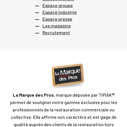
Espace groupe
Espace industrie
Espace presse
Les magasins
Recrutement
La Marque des Pros
, marque déposée par TIPIAK®
permet de souligner notre gamme exclusive pour les
professionnels de la restauration commerciale ou
collective. Elle affirme son caractère et est gage de
qualité auprès des clients de la restauration hors