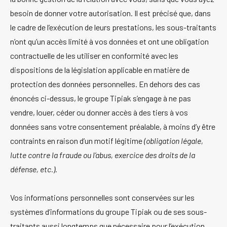
besoin de donner votre autorisation. Il est précisé que, dans
le cadre de l’exécution de leurs prestations, les sous-traitants
n’ont qu’un accès limité à vos données et ont une obligation
contractuelle de les utiliser en conformité avec les
dispositions de la législation applicable en matière de
protection des données personnelles. En dehors des cas
énoncés ci-dessus, le groupe Tipiak s’engage à ne pas
vendre, louer, céder ou donner accès à des tiers à vos
données sans votre consentement préalable, à moins d’y être
contraints en raison d’un motif légitime
(obligation légale,
lutte contre la fraude ou l’abus, exercice des droits de la
défense, etc.).
Vos informations personnelles sont conservées sur les
systèmes d’informations du groupe Tipiak ou de ses sous-
traitants aussi longtemps que nécessaire pour l’exécution