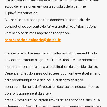
et/ou de renseignement sur un produit de la gamme
Tipiak®Restauration.
Notre site ne stocke pas les données du formulaire de
contact et se contente de faire transiter vos informations
vers la boite de messagerie de réception :
restauration.epicerie@tipiak.fr
L’accès à vos données personnelles est strictement limité
aux collaborateurs du groupe Tipiak, habilités en raison de
leurs fonctions et tenus à une obligation de confidentialité.
Cependant, les données collectées pourront éventuellement
être communiquées à des sous-traitants chargés
contractuellement de l’exécution des tâches nécessaires au
bon fonctionnement du site «
https://restauration.tipiak.fr/» et de ses services ainsi qu’à
la bonne gestion de la relation avec vous, sans que vous ayez