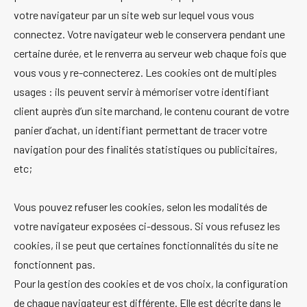
votre navigateur par un site web sur lequel vous vous
connectez. Votre navigateur web le conservera pendant une
certaine durée, et le renverra au serveur web chaque fois que
vous vous y re-connecterez. Les cookies ont de multiples
usages : ils peuvent servir à mémoriser votre identifiant
client auprès d’un site marchand, le contenu courant de votre
panier d’achat, un identifiant permettant de tracer votre
navigation pour des finalités statistiques ou publicitaires,
etc;
Vous pouvez refuser les cookies, selon les modalités de
votre navigateur exposées ci-dessous. Si vous refusez les
cookies, il se peut que certaines fonctionnalités du site ne
fonctionnent pas.
Pour la gestion des cookies et de vos choix, la configuration
de chaque navigateur est différente. Elle est décrite dans le