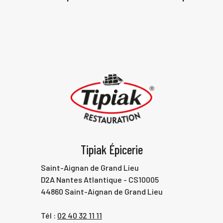
Tipiak Épicerie
Saint-Aignan de Grand Lieu
D2A Nantes Atlantique - CS10005
44860 Saint-Aignan de Grand Lieu
Tél :
02 40 32 11 11