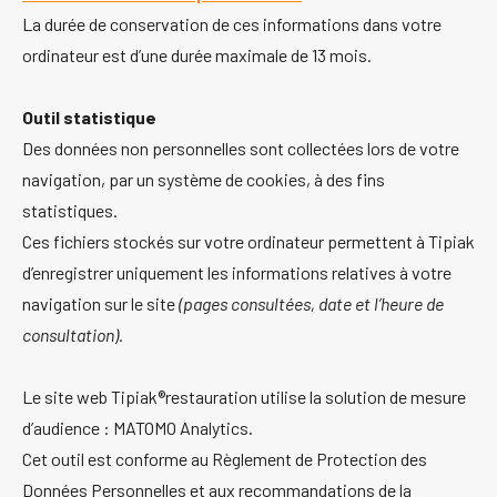
La durée de conservation de ces informations dans votre
ordinateur est d’une durée maximale de 13 mois.
Outil statistique
Des données non personnelles sont collectées lors de votre
navigation, par un système de cookies, à des fins
statistiques.
Ces fichiers stockés sur votre ordinateur permettent à Tipiak
d’enregistrer uniquement les informations relatives à votre
navigation sur le site
(pages consultées, date et l’heure de
consultation).
Le site web Tipiak®restauration utilise la solution de mesure
d’audience : MATOMO Analytics.
Cet outil est conforme au Règlement de Protection des
Données Personnelles et aux recommandations de la