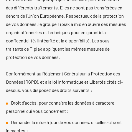
des différents traitements. Elles ne sont pas transférées en
dehors de l’Union Européenne. Respectueux de la protection
de vos données, le groupe Tipiak a mis en œuvre des mesures
organisationnelles et techniques pour en garantir la
confidentialité, l’intégrité et la disponibilité. Les sous-
traitants de Tipiak appliquent les mêmes mesures de
protection de vos données.
Conformément au Règlement Général sur la Protection des
Données (RGPD), et à la loi Informatique et Libertés cités ci-
dessus, vous disposez des droits suivants :
Droit d’accès, pour connaître les données à caractère
personnel qui vous concernent ;
Demander la mise à jour de vos données, si celles-ci sont
inexactes ;