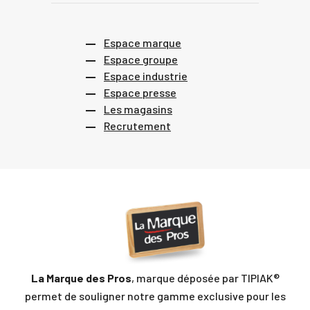
Espace marque
Espace groupe
Espace industrie
Espace presse
Les magasins
Recrutement
La Marque des Pros
, marque déposée par TIPIAK®
permet de souligner notre gamme exclusive pour les