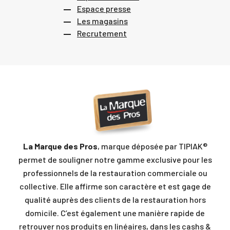
Espace presse
Les magasins
Recrutement
La Marque des Pros
, marque déposée par TIPIAK®
permet de souligner notre gamme exclusive pour les
professionnels de la restauration commerciale ou
collective. Elle affirme son caractère et est gage de
qualité auprès des clients de la restauration hors
domicile. C’est également une manière rapide de
retrouver nos produits en linéaires, dans les cashs &