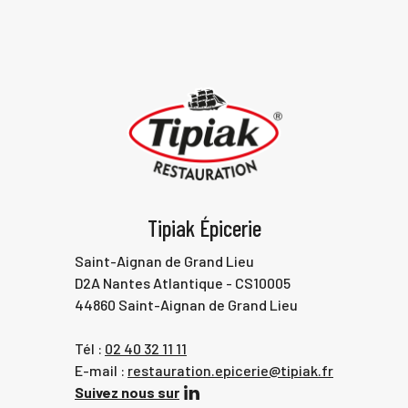
Tipiak Épicerie
Saint-Aignan de Grand Lieu
D2A Nantes Atlantique - CS10005
44860 Saint-Aignan de Grand Lieu
Tél :
02 40 32 11 11
E-mail :
restauration.epicerie@tipiak.fr
Suivez nous sur