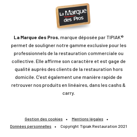
La Marque des Pros
, marque déposée par TIPIAK®
permet de souligner notre gamme exclusive pour les
professionnels de la restauration commerciale ou
collective. Elle affirme son caractère et est gage de
qualité auprès des clients de la restauration hors
domicile. C’est également une manière rapide de
retrouver nos produits en linéaires, dans les cashs &
carry.
Gestion des cookies
Mentions légales
Données personnelles
Copyright Tipiak Restauration 2021