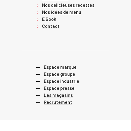
Nos délicieuses recettes
Nos idées de menu
E Book
Contact
Espace marque
Espace groupe
Espace industrie
Espace presse
Les magasins
Recrutement