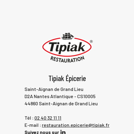
Tipiak Épicerie
Saint-Aignan de Grand Lieu
D2A Nantes Atlantique - CS10005
44860 Saint-Aignan de Grand Lieu
Tél :
02 40 32 11 11
E-mail :
restauration.epicerie@tipiak.fr
Suivez nous sur