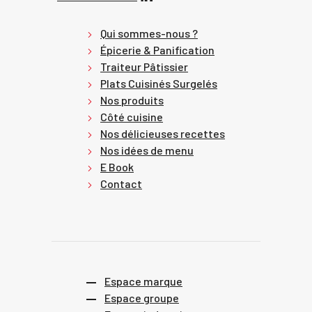
Qui sommes-nous ?
Épicerie & Panification
Traiteur Pâtissier
Plats Cuisinés Surgelés
Nos produits
Côté cuisine
Nos délicieuses recettes
Nos idées de menu
E Book
Contact
Espace marque
Espace groupe