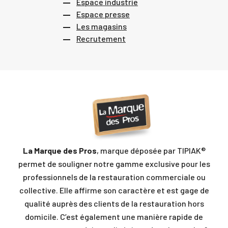
Espace industrie
Espace presse
Les magasins
Recrutement
La Marque des Pros
, marque déposée par TIPIAK®
permet de souligner notre gamme exclusive pour les
professionnels de la restauration commerciale ou
collective. Elle affirme son caractère et est gage de
qualité auprès des clients de la restauration hors
domicile. C’est également une manière rapide de