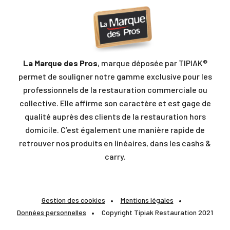
La Marque des Pros
, marque déposée par TIPIAK®
permet de souligner notre gamme exclusive pour les
professionnels de la restauration commerciale ou
collective. Elle affirme son caractère et est gage de
qualité auprès des clients de la restauration hors
domicile. C’est également une manière rapide de
retrouver nos produits en linéaires, dans les cashs &
carry.
Gestion des cookies
Mentions légales
Données personnelles
Copyright Tipiak Restauration 2021