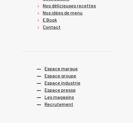
Nos délicieuses recettes
Nos idées de menu
E Book
Contact
Espace marque
Espace groupe
Espace industrie
Espace presse
Les magasins
Recrutement