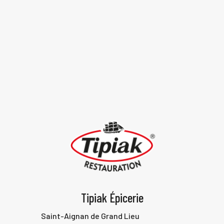
VOIR TOUTES LES RECETTES
Tipiak Épicerie
Saint-Aignan de Grand Lieu