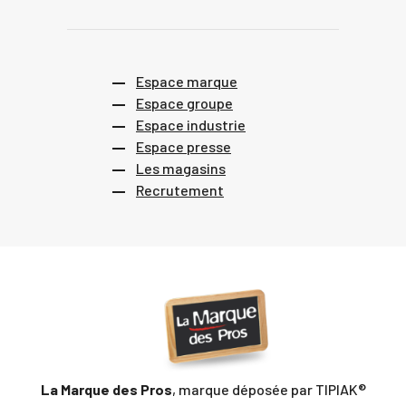
Espace marque
Espace groupe
Espace industrie
Espace presse
Les magasins
Recrutement
La Marque des Pros
, marque déposée par TIPIAK®