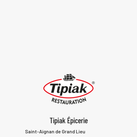
VOIR TOUTES LES RECETTES
Tipiak Épicerie
Saint-Aignan de Grand Lieu