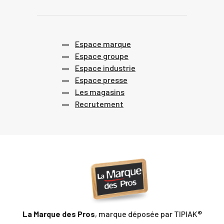
Espace marque
Espace groupe
Espace industrie
Espace presse
Les magasins
Recrutement
La Marque des Pros
, marque déposée par TIPIAK®