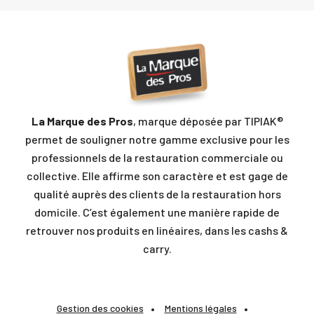
La Marque des Pros
, marque déposée par TIPIAK®
permet de souligner notre gamme exclusive pour les
professionnels de la restauration commerciale ou
collective. Elle affirme son caractère et est gage de
qualité auprès des clients de la restauration hors
domicile. C’est également une manière rapide de
retrouver nos produits en linéaires, dans les cashs &
carry.
Gestion des cookies
Mentions légales