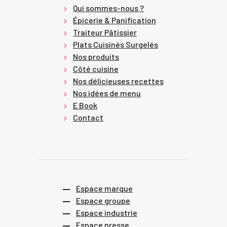
Qui sommes-nous ?
Épicerie & Panification
Traiteur Pâtissier
Plats Cuisinés Surgelés
Nos produits
Côté cuisine
Nos délicieuses recettes
Nos idées de menu
E Book
Contact
Espace marque
Espace groupe
Espace industrie
Espace presse