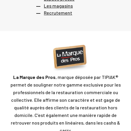
Les magasins
Recrutement
La Marque des Pros
, marque déposée par TIPIAK®
permet de souligner notre gamme exclusive pour les
professionnels de la restauration commerciale ou
collective. Elle affirme son caractère et est gage de
qualité auprès des clients de la restauration hors
domicile. C’est également une manière rapide de
retrouver nos produits en linéaires, dans les cashs &
carry.