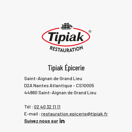
Tipiak Épicerie
Saint-Aignan de Grand Lieu
D2A Nantes Atlantique - CS10005
44860 Saint-Aignan de Grand Lieu
Tél :
02 40 32 11 11
E-mail :
restauration.epicerie@tipiak.fr
Suivez nous sur