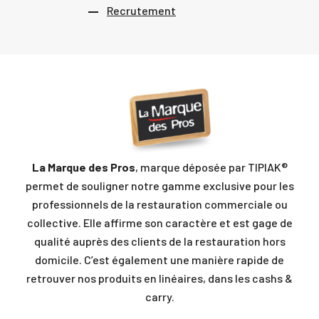
Recrutement
La Marque des Pros
, marque déposée par TIPIAK®
permet de souligner notre gamme exclusive pour les
professionnels de la restauration commerciale ou
collective. Elle affirme son caractère et est gage de
qualité auprès des clients de la restauration hors
domicile. C’est également une manière rapide de
retrouver nos produits en linéaires, dans les cashs &
carry.