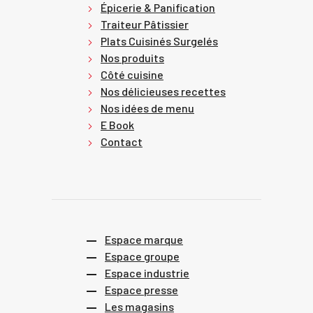
Épicerie & Panification
Traiteur Pâtissier
Plats Cuisinés Surgelés
Nos produits
Côté cuisine
Nos délicieuses recettes
Nos idées de menu
E Book
Contact
Espace marque
Espace groupe
Espace industrie
Espace presse
Les magasins