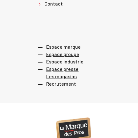
Contact
Espace marque
Espace groupe
Espace industrie
Espace presse
Les magasins
Recrutement