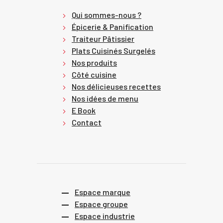
Qui sommes-nous ?
Épicerie & Panification
Traiteur Pâtissier
Plats Cuisinés Surgelés
Nos produits
Côté cuisine
Nos délicieuses recettes
Nos idées de menu
E Book
Contact
Espace marque
Espace groupe
Espace industrie