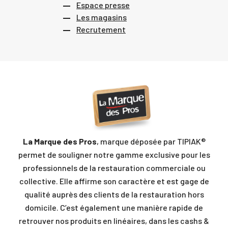
Espace presse
Les magasins
Recrutement
La Marque des Pros
, marque déposée par TIPIAK®
permet de souligner notre gamme exclusive pour les
professionnels de la restauration commerciale ou
collective. Elle affirme son caractère et est gage de
qualité auprès des clients de la restauration hors
domicile. C’est également une manière rapide de
retrouver nos produits en linéaires, dans les cashs &