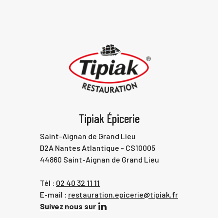
Tipiak Épicerie
Saint-Aignan de Grand Lieu
D2A Nantes Atlantique - CS10005
44860 Saint-Aignan de Grand Lieu
Tél :
02 40 32 11 11
E-mail :
restauration.epicerie@tipiak.fr
Suivez nous sur